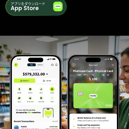
アプリをダウンロード
App Store