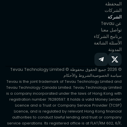
المحفظة
الشركات
الشركة
عن Tevau
تواصل معنا
برنامج الشركاء
الأسئلة الشائعة
المدونة
© 2026 جميع الحقوق محفوظة © Tevau Technology Limited
سياسة الخصوصية
الشروط والأحكام
Tevau is the joint trademark of Tevau Technology Limited and
Tevau Technology Canada Limited. Tevau Technology Limited
is a company incorporated under the laws of Hong Kong with
registration number 76280597. It holds a valid Money Lender
Licence and a Trust or Company Service Provider (TCSP)
Licence, and is regulated by relevant Hong Kong financial
authorities to conduct lawful lending and trust or company
service operations. Its registered office is at FLAT/RM 602, 6/F,