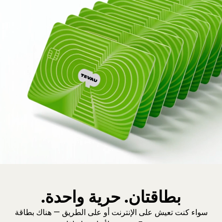
بطاقتان. حرية واحدة.
سواء كنت تعيش على الإنترنت أو على الطريق — هناك بطاقة