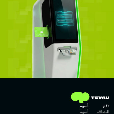
دفع
أسهم
البطاقة
أسهم