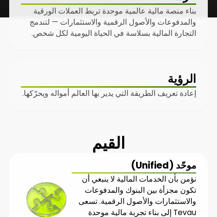
بناء منصة مالية عالمية موحدة تربط العملات الورقية
والمدفوعات والأصول الرقمية والاستثمارات — لتندمج
التجارة المالية بسلاسة في الحياة اليومية لكل شخص.
الرؤية
إعادة تعريف الطريقة التي يدير بها العالم أمواله ويحرّكها.
القيم
موحّد (Unified)
نؤمن بأن الخدمات المالية لا ينبغي أن
تكون مجزأة بين البنوك والمدفوعات
والاستثمارات والأصول الرقمية. تسعى
Tevau إلى بناء تجربة مالية موحدة