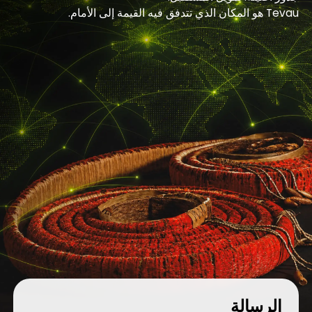
Tevau هو المكان الذي تتدفق فيه القيمة إلى الأمام.
الرسالة