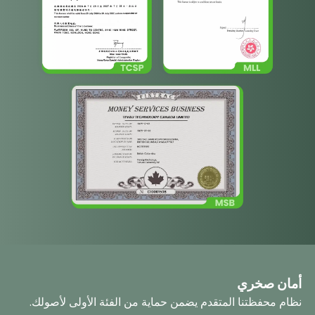
أمان صخري
نظام محفظتنا المتقدم يضمن حماية من الفئة الأولى لأصولك.