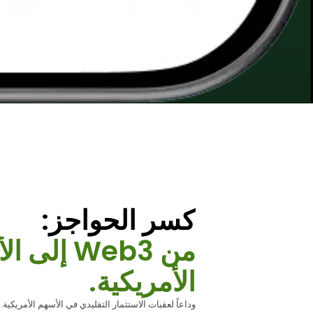
كسر الحواجز:
من Web3 إلى
الأمريكية.